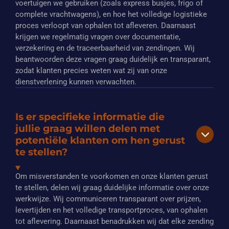
voertuigen we gebruiken (zoals express busjes, frigo of
complete vrachtwagens), en hoe het volledige logistieke
proces verloopt van ophalen tot afleveren. Daarnaast
krijgen we regelmatig vragen over documentatie,
verzekering en de traceerbaarheid van zendingen. Wij
beantwoorden deze vragen graag duidelijk en transparant,
zodat klanten precies weten wat zij van onze
dienstverlening kunnen verwachten.
Is er specifieke informatie die
jullie graag willen delen met
potentiële klanten om hen gerust
te stellen?
Om misverstanden te voorkomen en onze klanten gerust
te stellen, delen wij graag duidelijke informatie over onze
werkwijze. Wij communiceren transparant over prijzen,
levertijden en het volledige transportproces, van ophalen
tot aflevering. Daarnaast benadrukken wij dat elke zending