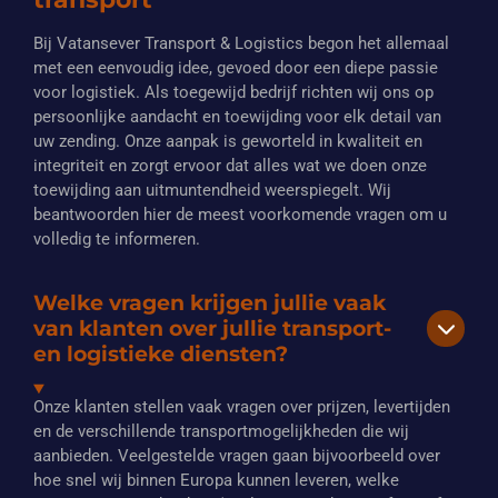
Bij Vatansever Transport & Logistics begon het allemaal
met een eenvoudig idee, gevoed door een diepe passie
voor logistiek. Als toegewijd bedrijf richten wij ons op
persoonlijke aandacht en toewijding voor elk detail van
uw zending. Onze aanpak is geworteld in kwaliteit en
integriteit en zorgt ervoor dat alles wat we doen onze
toewijding aan uitmuntendheid weerspiegelt. Wij
beantwoorden hier de meest voorkomende vragen om u
volledig te informeren.
Welke vragen krijgen jullie vaak
van klanten over jullie transport-
en logistieke diensten?
Onze klanten stellen vaak vragen over prijzen, levertijden
en de verschillende transportmogelijkheden die wij
aanbieden. Veelgestelde vragen gaan bijvoorbeeld over
hoe snel wij binnen Europa kunnen leveren, welke